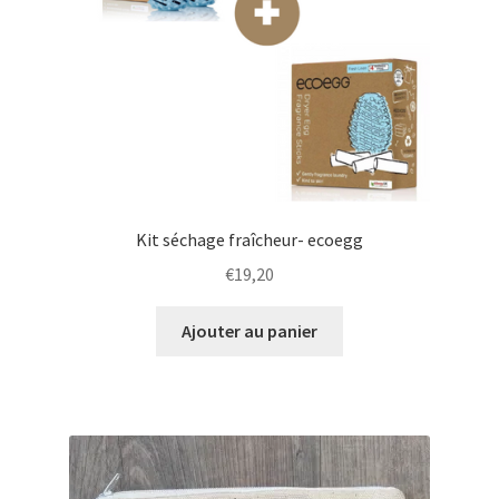
Kit séchage fraîcheur- ecoegg
€
19,20
Ajouter au panier