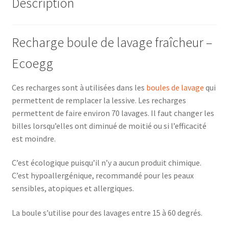
Description
Recharge boule de lavage fraîcheur –
Ecoegg
Ces recharges sont à utilisées dans les
boules de lavage
qui
permettent de remplacer la lessive. Les recharges
permettent de faire environ 70 lavages. Il faut changer les
billes lorsqu’elles ont diminué de moitié ou si l’efficacité
est moindre.
C’est écologique puisqu’il n’y a aucun produit chimique.
C’est hypoallergénique, recommandé pour les peaux
sensibles, atopiques et allergiques.
La boule s’utilise pour des lavages entre 15 à 60 degrés.