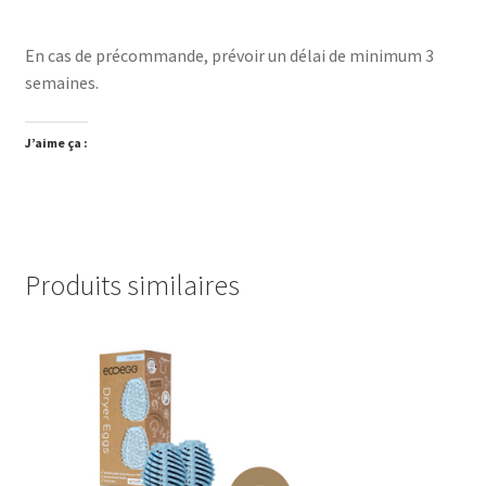
En cas de précommande, prévoir un délai de minimum 3
semaines.
J’aime ça :
Produits similaires