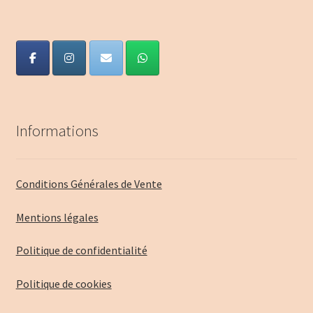
Informations
Conditions Générales de Vente
Mentions légales
Politique de confidentialité
Politique de cookies