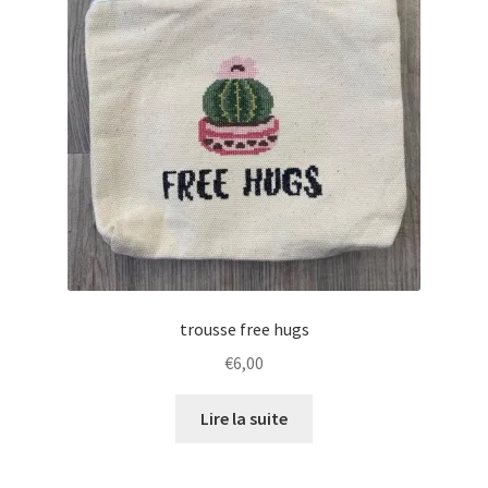
trousse free hugs
€
6,00
Lire la suite