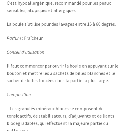
C’est hypoallergénique, recommandé pour les peaux
sensibles, atopiques et allergiques.
La boule s’utilise pour des lavages entre 15 à 60 degrés.
Parfum :
Fraîcheur
Conseil d’utilisation
Il faut commencer par ouvrir la boule en appuyant sur le
bouton et mettre les 3 sachets de billes blanches et le
sachet de billes foncées dans la partie la plus large.
Composition
– Les granulés minéraux blancs se composent de
tensioactifs, de stabilisateurs, d’adjuvants et de liants
biodégradables, qui effectuent la majeure partie du
nettoyage.