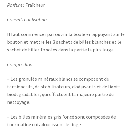
Parfum :
Fraîcheur
Conseil d’utilisation
Il faut commencer par ouvrir la boule en appuyant sur le
bouton et mettre les 3 sachets de billes blanches et le
sachet de billes foncées dans la partie la plus large.
Composition
– Les granulés minéraux blancs se composent de
tensioactifs, de stabilisateurs, d’adjuvants et de liants
biodégradables, qui effectuent la majeure partie du
nettoyage.
– Les billes minérales gris foncé sont composées de
tourmaline qui adoucissent le linge