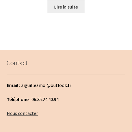
Lire la suite
Contact
Email :
aiguillezmoi@outlook.fr
Téléphone :
06.35.24.40.94
Nous contacter