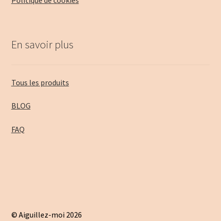
En savoir plus
Tous les produits
BLOG
FAQ
© Aiguillez-moi 2026