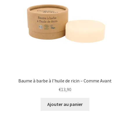
Baume à barbe à l’huile de ricin – Comme Avant
€
13,90
Ajouter au panier