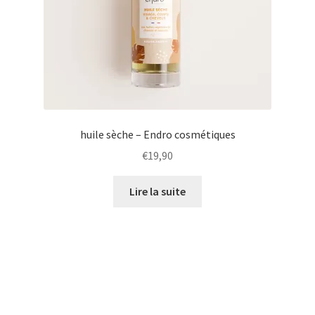
huile sèche – Endro cosmétiques
€
19,90
Lire la suite