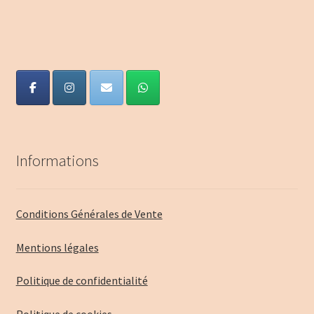
Informations
Conditions Générales de Vente
Mentions légales
Politique de confidentialité
Politique de cookies