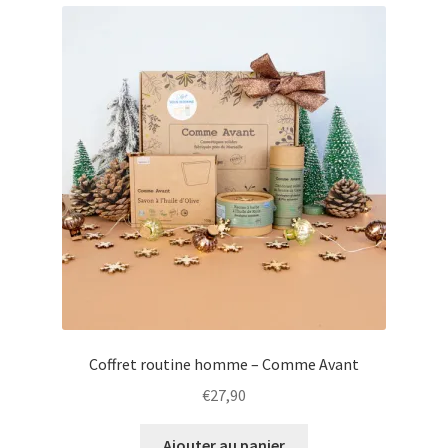
Coffret routine homme – Comme Avant
€
27,90
Ajouter au panier