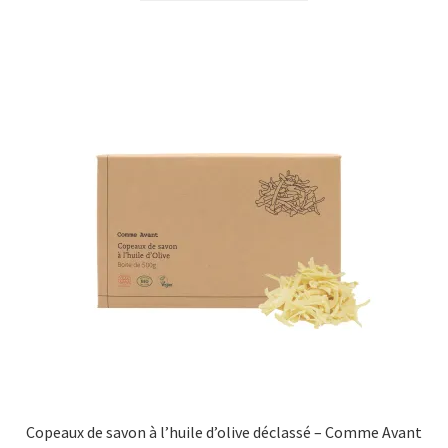
Copeaux de savon à l’huile d’olive déclassé – Comme Avant