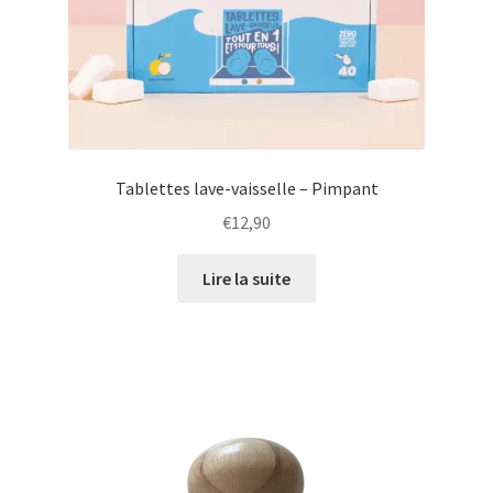
Tablettes lave-vaisselle – Pimpant
€
12,90
Lire la suite