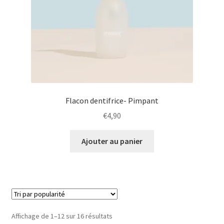
Flacon dentifrice- Pimpant
€
4,90
Ajouter au panier
Trié
Affichage de 1–12 sur 16 résultats