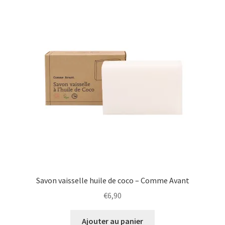
Savon vaisselle huile de coco – Comme Avant
€
6,90
Ajouter au panier