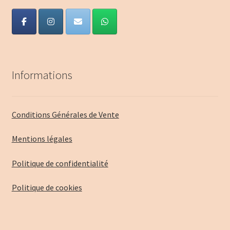
Informations
Conditions Générales de Vente
Mentions légales
Politique de confidentialité
Politique de cookies