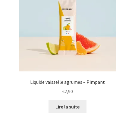
Liquide vaisselle agrumes – Pimpant
€
2,90
Lire la suite