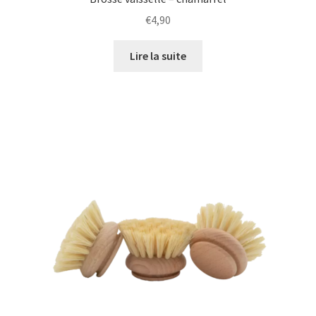
€
4,90
Lire la suite