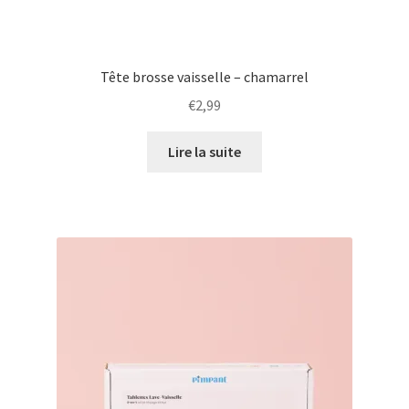
Tête brosse vaisselle – chamarrel
€
2,99
Lire la suite