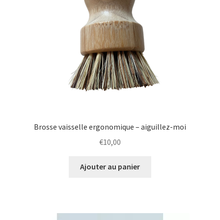
Brosse vaisselle ergonomique – aiguillez-moi
€
10,00
Ajouter au panier