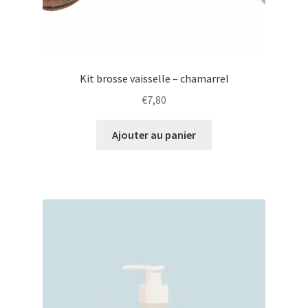
Kit brosse vaisselle – chamarrel
€
7,80
Ajouter au panier