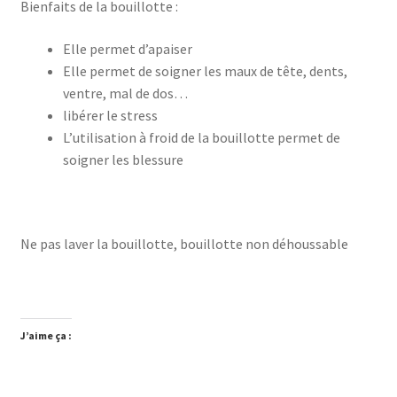
Bienfaits de la bouillotte :
Elle permet d’apaiser
Elle permet de soigner les maux de tête, dents,
ventre, mal de dos…
libérer le stress
L’utilisation à froid de la bouillotte permet de
soigner les blessure
Ne pas laver la bouillotte, bouillotte non déhoussable
J’aime ça :