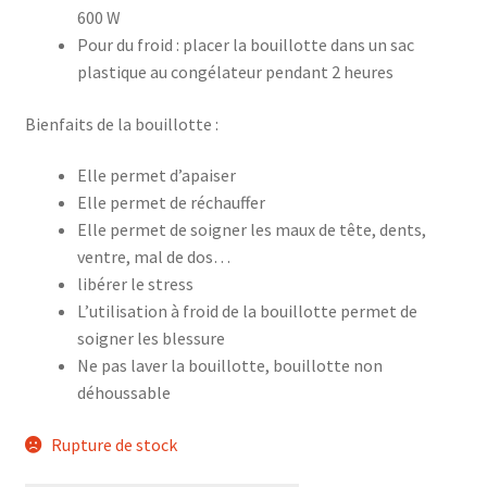
600 W
Pour du froid : placer la bouillotte dans un sac
plastique au congélateur pendant 2 heures
Bienfaits de la bouillotte :
Elle permet d’apaiser
Elle permet de réchauffer
Elle permet de soigner les maux de tête, dents,
ventre, mal de dos…
libérer le stress
L’utilisation à froid de la bouillotte permet de
soigner les blessure
Ne pas laver la bouillotte, bouillotte non
déhoussable
Rupture de stock