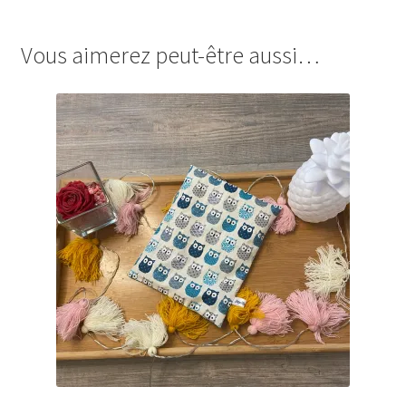
Vous aimerez peut-être aussi…