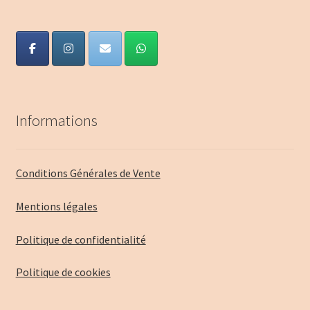
Informations
Conditions Générales de Vente
Mentions légales
Politique de confidentialité
Politique de cookies