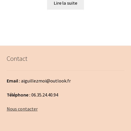
Lire la suite
Contact
Email :
aiguillezmoi@outlook.fr
Téléphone :
06.35.24.40.94
Nous contacter