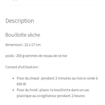
Description
Bouillotte sèche
dimension : 22 x 17 cm
poids : 250 grammes de noyau de cerise
Conseil d’utilisation :
Pour du chaud : pendant 2 minutes au micro-onde à
600 W
Pour du froid : placer la bouillotte dans un sac
plastique au congélateur pendant 2 heures