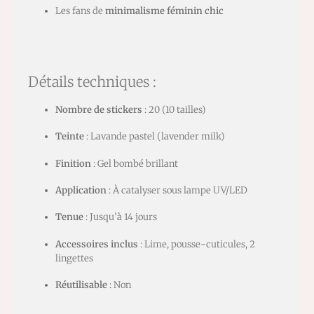
Les fans de
minimalisme féminin chic
Détails techniques :
Nombre de stickers
: 20 (10 tailles)
Teinte
: Lavande pastel (lavender milk)
Finition
: Gel bombé brillant
Application
: À catalyser sous lampe UV/LED
Tenue
: Jusqu’à 14 jours
Accessoires inclus
: Lime, pousse-cuticules, 2
lingettes
Réutilisable
: Non