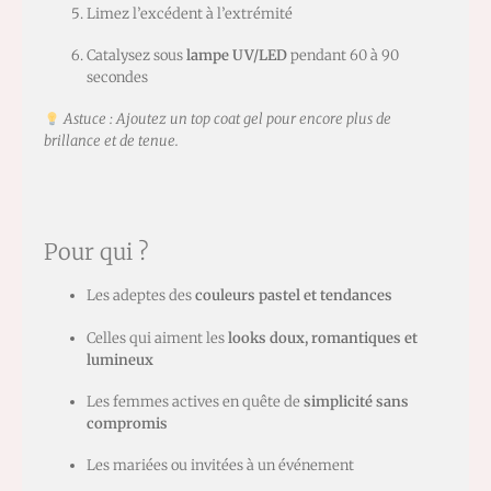
Limez l’excédent à l’extrémité
Catalysez sous
lampe UV/LED
pendant 60 à 90
secondes
Astuce : Ajoutez un top coat gel pour encore plus de
brillance et de tenue.
Pour qui ?
Les adeptes des
couleurs pastel et tendances
Celles qui aiment les
looks doux, romantiques et
lumineux
Les femmes actives en quête de
simplicité sans
compromis
Les mariées ou invitées à un événement