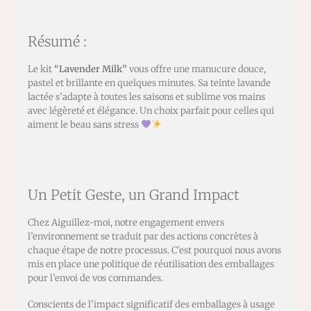
Résumé :
Le kit
“Lavender Milk”
vous offre une manucure douce,
pastel et brillante en quelques minutes. Sa teinte lavande
lactée s’adapte à toutes les saisons et sublime vos mains
avec légèreté et élégance. Un choix parfait pour celles qui
aiment le beau sans stress
Un Petit Geste, un Grand Impact
Chez Aiguillez-moi, notre engagement envers
l’environnement se traduit par des actions concrètes à
chaque étape de notre processus. C’est pourquoi nous avons
mis en place une politique de réutilisation des emballages
pour l’envoi de vos commandes.
Conscients de l’impact significatif des emballages à usage