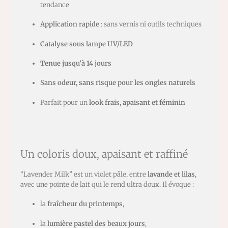
tendance
Application rapide
: sans vernis ni outils techniques
Catalyse sous lampe UV/LED
Tenue jusqu’à 14 jours
Sans odeur, sans risque pour les ongles naturels
Parfait pour un
look frais, apaisant et féminin
Un coloris doux, apaisant et raffiné
“Lavender Milk” est un violet pâle, entre
lavande et lilas
,
avec une pointe de lait qui le rend ultra doux. Il évoque :
la
fraîcheur du printemps
,
la
lumière pastel des beaux jours
,