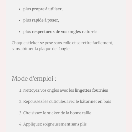
plus
propre à utiliser
,
plus
rapide à poser
,
plus
respectueux de vos ongles naturels
.
Chaque sticker se pose sans colle et se retire facilement,
sans abîmer la plaque de l’ongle.
Mode d’emploi :
Nettoyez vos ongles avec les
lingettes fournies
Repoussez les cuticules avec le
bâtonnet en bois
Choisissez le sticker de la bonne taille
Appliquez soigneusement sans plis