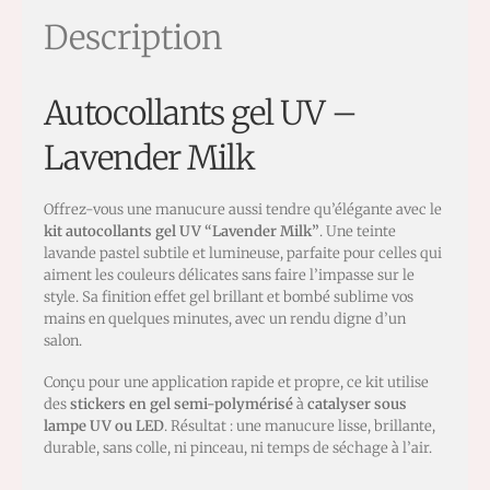
Description
Autocollants gel UV –
Lavender Milk
Offrez-vous une manucure aussi tendre qu’élégante avec le
kit autocollants gel UV “Lavender Milk”
. Une teinte
lavande pastel subtile et lumineuse, parfaite pour celles qui
aiment les couleurs délicates sans faire l’impasse sur le
style. Sa finition effet gel brillant et bombé sublime vos
mains en quelques minutes, avec un rendu digne d’un
salon.
Conçu pour une application rapide et propre, ce kit utilise
des
stickers en gel semi-polymérisé
à
catalyser sous
lampe UV ou LED
. Résultat : une manucure lisse, brillante,
durable, sans colle, ni pinceau, ni temps de séchage à l’air.