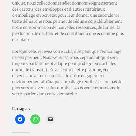
unique, nous collections et sélectionnons soigneusement
des cartons, des enveloppes et d’autres matériaux
d’emballage en bon état pour leur donner une seconde vie.
Cette démarche nous permet de réduire considérablement
notre consommation de nouvelles ressources, de limiter la
production de déchets et de contribuer à une économie plus
circulaire.
Lorsque vous recevez votre colis, il se peut que l’emballage
ne soit pas neuf. Nous vous assurons cependant qu’il sera
toujours parfaitement adapté pour protéger vos articles
durant le transport. En acceptant cette pratique, vous
devenez un acteur essentiel de notre engagement
environnemental. Chaque emballage réutilisé est un pas de
plus vers un avenir plus durable. Nous vous remercions de
votre soutien dans cette démarche.
Partager :