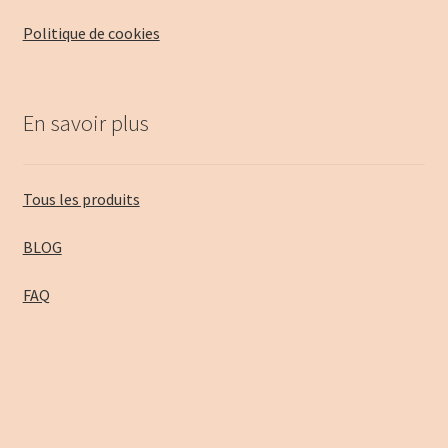
Politique de cookies
En savoir plus
Tous les produits
BLOG
FAQ